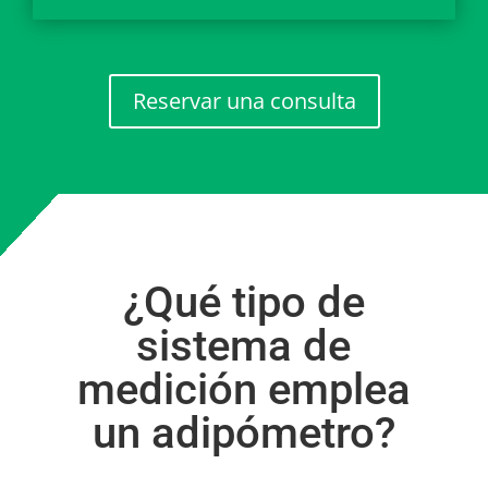
Reservar una consulta
¿Qué tipo de
sistema de
medición emplea
un adipómetro?