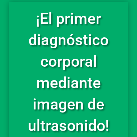
¡El primer
diagnóstico
corporal
mediante
imagen de
ultrasonido!