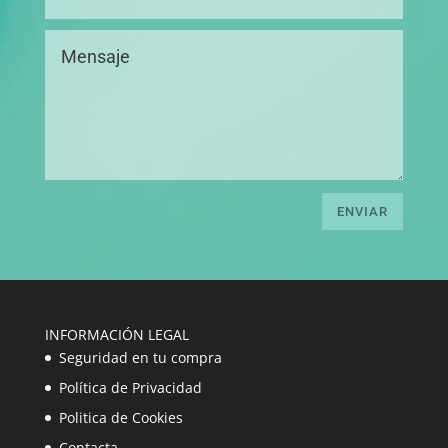
ENVIAR
INFORMACIÓN LEGAL
Seguridad en tu compra
Política de Privacidad
Politica de Cookies
Contacta