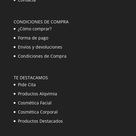
CONDICIONES DE COMPRA
¿Cómo comprar?
Forma de pago
Envíos y devoluciones
Condiciones de Compra
TE DESTACAMOS
Pide Cita
Productos Alqvimia
Cosmética Facial
Cosmética Corporal
Productos Destacados