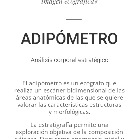
imagen ecográfica
«
ADIPÓMETRO
Análisis corporal estratégico
El
adipómetro
es un ecógrafo que
realiza un escáner bidimensional de las
áreas anatómicas de las que se quiere
valorar las características estructuras
y morfológicas.
La estratigrafía permite una
exploración objetiva de la composición