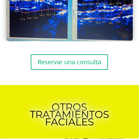
Reservar una consulta
OTROS
TRATAMIENTOS
FACIALES