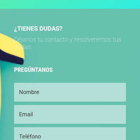
¿TIENES DUDAS?
Déjanos tu contacto y resolveremos tus
dudas:
PREGÚNTANOS