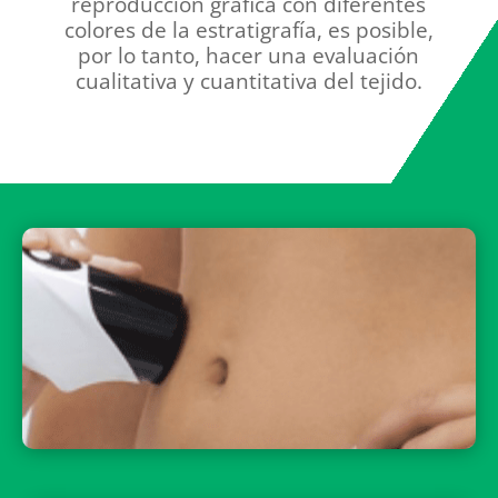
reproducción gráfica con diferentes
colores de la estratigrafía, es posible,
por lo tanto, hacer una evaluación
cualitativa y cuantitativa del tejido.