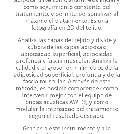
adiposa. Sirve como anamnesis inicial y
como seguimiento constante del
tratamiento, y permite personalizar al
máximo el tratamiento.
Es una
fotografía en 2D del tejido.
Analiza las capas del tejido y divide y
subdivide las capas adiposas:
adiposidad superficial, adiposidad
profunda y fascia muscular. Analiza la
calidad y el grosor en milímetros de la
adiposidad superficial, profunda y de la
fascia muscular. A través de este
método, es posible comprender como
intervenir mejor con el equipo de
ondas acústicas
AWT®
, y cómo
modular la intensidad del tratamiento
según el resultado deseado.
Gracias a este instrumento y a la