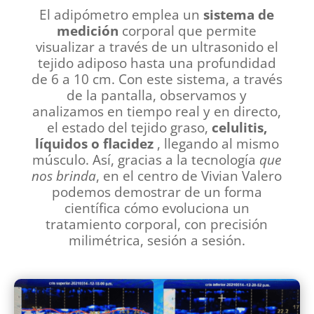
El adipómetro emplea un
sistema de
medición
corporal que permite
visualizar a través de un ultrasonido el
tejido adiposo hasta una profundidad
de 6 a 10 cm. Con este sistema, a través
de la pantalla, observamos y
analizamos en tiempo real y en directo,
el estado del tejido graso,
celulitis,
líquidos o flacidez
, llegando al mismo
músculo. Así, gracias a la tecnología
que
nos brinda
, en el centro de Vivian Valero
podemos demostrar de un forma
científica cómo evoluciona un
tratamiento corporal, con precisión
milimétrica, sesión a sesión.