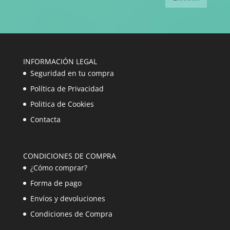
INFORMACIÓN LEGAL
Seguridad en tu compra
Política de Privacidad
Politica de Cookies
Contacta
CONDICIONES DE COMPRA
¿Cómo comprar?
Forma de pago
Envíos y devoluciones
Condiciones de Compra