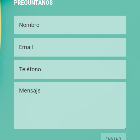
PREGÚNTANOS
ENVIAR