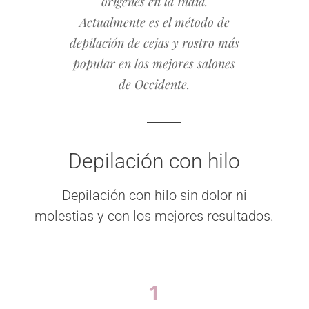
orígenes en la India.
Actualmente es el método de
depilación de cejas y rostro más
popular en los mejores salones
de Occidente.
Depilación con hilo
Depilación con hilo sin dolor ni
molestias y con los mejores resultados.
1