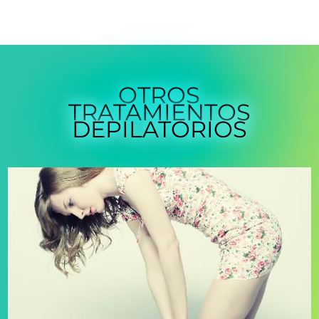
OTROS
TRATAMIENTOS
DEPILATORIOS