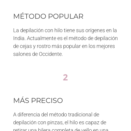
MÉTODO POPULAR
La depilación con hilo tiene sus orígenes en la
India. Actualmente es el método de depilación
de cejas y rostro más popular en los mejores
salones de Occidente.
2
MÁS PRECISO
A diferencia del método tradicional de
depilación con pinzas, el hilo es capaz de
retirar una hilera completa de vello en una