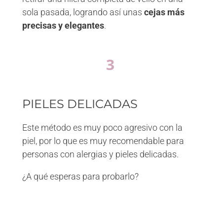
sola pasada, logrando así unas
cejas más
precisas y elegantes
.
3
PIELES DELICADAS
Este método es muy poco agresivo con la
piel, por lo que es muy recomendable para
personas con alergias y pieles delicadas.
¿A qué esperas para probarlo?