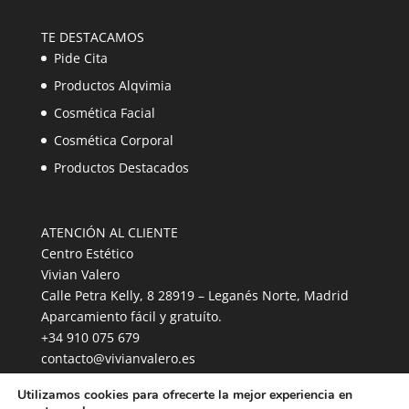
TE DESTACAMOS
Pide Cita
Productos Alqvimia
Cosmética Facial
Cosmética Corporal
Productos Destacados
ATENCIÓN AL CLIENTE
Centro Estético
Vivian Valero
Calle Petra Kelly, 8 28919 – Leganés Norte, Madrid
Aparcamiento fácil y gratuíto.
+34 910 075 679
contacto@vivianvalero.es
Utilizamos cookies para ofrecerte la mejor experiencia en