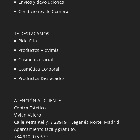
Envíos y devoluciones
Condiciones de Compra
TE DESTACAMOS
Pide Cita
Productos Alqvimia
Cosmética Facial
Cosmética Corporal
Productos Destacados
ATENCIÓN AL CLIENTE
Centro Estético
Vivian Valero
Calle Petra Kelly, 8 28919 – Leganés Norte, Madrid
Aparcamiento fácil y gratuíto.
+34 910 075 679