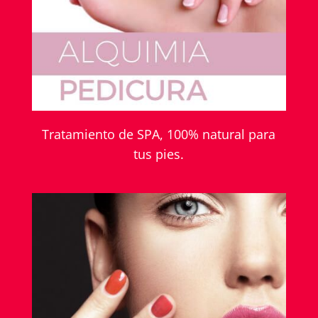
Tratamiento de SPA, 100% natural para
tus pies.