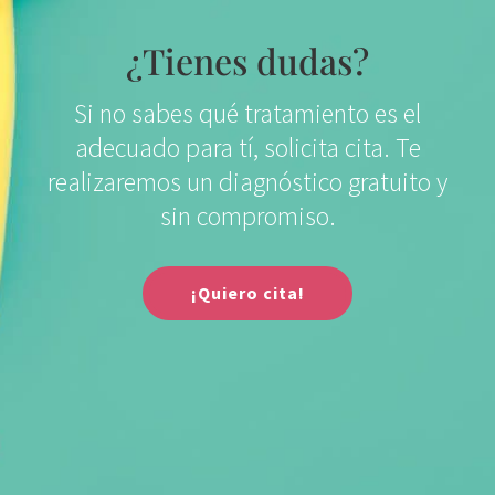
¿Tienes dudas?
Si no sabes qué tratamiento
es el
adecuado para tí, solicita cita.
Te
realizaremos un diagnóstico gratuito
y
sin compromiso.
¡Quiero cita!