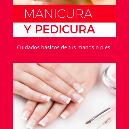
Cuidados básicos de tus manos o pies.